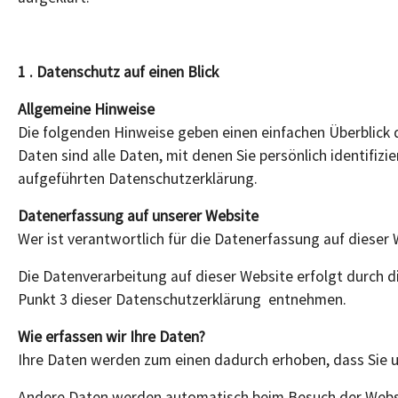
1 . Datenschutz auf einen Blick
Allgemeine Hinweise
Die folgenden Hinweise geben einen einfachen Überblick
Daten sind alle Daten, mit denen Sie persönlich identif
aufgeführten Datenschutzerklärung.
Datenerfassung auf unserer Website
Wer ist verantwortlich für die Datenerfassung auf dieser
Die Datenverarbeitung auf dieser Website erfolgt durch
Punkt 3 dieser Datenschutzerklärung entnehmen.
Wie erfassen wir Ihre Daten?
Ihre Daten werden zum einen dadurch erhoben, dass Sie uns
Andere Daten werden automatisch beim Besuch der Website