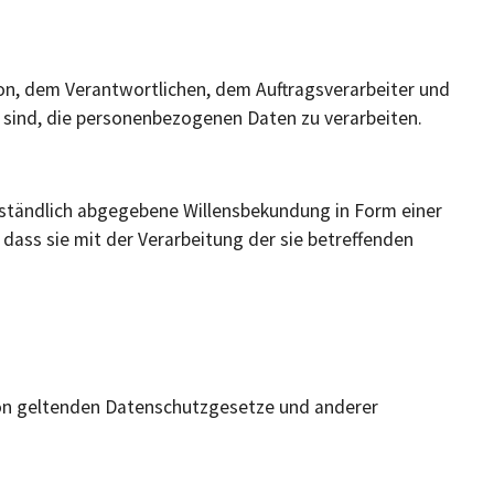
rson, dem Verantwortlichen, dem Auftragsverarbeiter und
 sind, die personenbezogenen Daten zu verarbeiten.
verständlich abgegebene Willensbekundung in Form einer
dass sie mit der Verarbeitung der sie betreffenden
ion geltenden Datenschutzgesetze und anderer