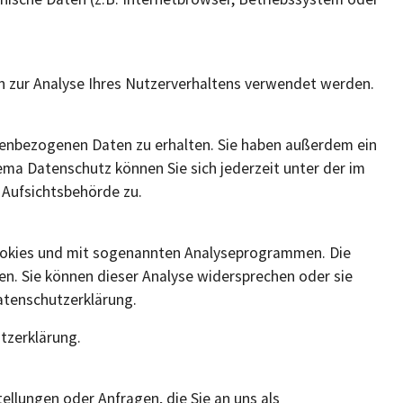
en zur Analyse Ihres Nutzerverhaltens verwendet werden.
onenbezogenen Daten zu erhalten. Sie haben außerdem ein
ma Datenschutz können Sie sich jederzeit unter der im
Aufsichtsbehörde zu.
Cookies und mit sogenannten Analyseprogrammen. Die
den. Sie können dieser Analyse widersprechen oder sie
atenschutzerklärung.
tzerklärung.
ellungen oder Anfragen, die Sie an uns als