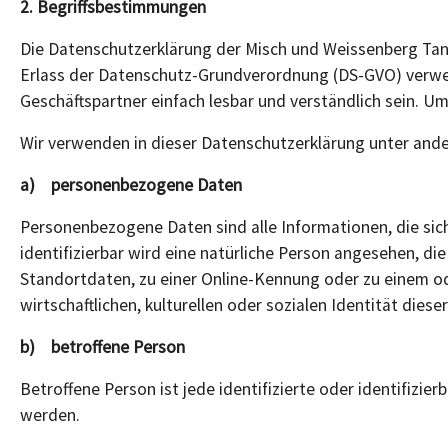
2. Begriffsbestimmungen
Die Datenschutzerklärung der Misch und Weissenberg Tanz
Erlass der Datenschutz-Grundverordnung (DS-GVO) verwend
Geschäftspartner einfach lesbar und verständlich sein. Um
Wir verwenden in dieser Datenschutzerklärung unter ande
a) personenbezogene Daten
Personenbezogene Daten sind alle Informationen, die sich 
identifizierbar wird eine natürliche Person angesehen, d
Standortdaten, zu einer Online-Kennung oder zu einem od
wirtschaftlichen, kulturellen oder sozialen Identität diese
b) betroffene Person
Betroffene Person ist jede identifizierte oder identifiz
werden.