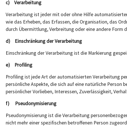
c) Verarbeitung
Verarbeitung ist jeder mit oder ohne Hilfe automatisie
wie das Erheben, das Erfassen, die Organisation, das Or
durch Übermittlung, Verbreitung oder eine andere Form de
d) Einschränkung der Verarbeitung
Einschränkung der Verarbeitung ist die Markierung gespei
e) Profiling
Profiling ist jede Art der automatisierten Verarbeitun
persönliche Aspekte, die sich auf eine natürliche Person 
persönlicher Vorlieben, Interessen, Zuverlässigkeit, Verh
f) Pseudonymisierung
Pseudonymisierung ist die Verarbeitung personenbezogen
nicht mehr einer spezifischen betroffenen Person zugeo