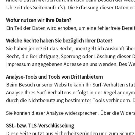
Uhrzeit des Seitenaufrufs). Die Erfassung dieser Daten e
Wofür nutzen wir Ihre Daten?
Ein Teil der Daten wird erhoben, um eine fehlerfreie Ber
Welche Rechte haben Sie bezüglich Ihrer Daten?
Sie haben jederzeit das Recht, unentgeltlich Auskunft ü
Recht, die Berichtigung, Sperrung oder Löschung dieser 
Impressum angegebenen Adresse an uns wenden. Des Weit
Analyse-Tools und Tools von Drittanbietern
Beim Besuch unserer Website kann Ihr Surf-Verhalten st
Analyse Ihres Surf-Verhaltens erfolgt in der Regel anonym
durch die Nichtbenutzung bestimmter Tools verhindern. De
Sie können dieser Analyse widersprechen. Über die Widers
SSL- bzw. TLS-Verschlüsselung
Diese Seite nutzt aus Sicherheitsgründen und zum Schutz 