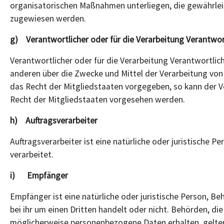
organisatorischen Maßnahmen unterliegen, die gewährleist
zugewiesen werden.
g) Verantwortlicher oder für die Verarbeitung Verantwor
Verantwortlicher oder für die Verarbeitung Verantwortlich
anderen über die Zwecke und Mittel der Verarbeitung vo
das Recht der Mitgliedstaaten vorgegeben, so kann der 
Recht der Mitgliedstaaten vorgesehen werden.
h) Auftragsverarbeiter
Auftragsverarbeiter ist eine natürliche oder juristische 
verarbeitet.
i) Empfänger
Empfänger ist eine natürliche oder juristische Person, B
bei ihr um einen Dritten handelt oder nicht. Behörden,
möglicherweise personenbezogene Daten erhalten, gelten