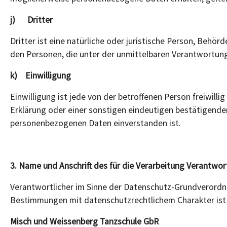
j) Dritter
Dritter ist eine natürliche oder juristische Person, Behö
den Personen, die unter der unmittelbaren Verantwortung
k) Einwilligung
Einwilligung ist jede von der betroffenen Person freiwil
Erklärung oder einer sonstigen eindeutigen bestätigenden
personenbezogenen Daten einverstanden ist.
3. Name und Anschrift des für die Verarbeitung Verantwor
Verantwortlicher im Sinne der Datenschutz-Grundverordn
Bestimmungen mit datenschutzrechtlichem Charakter ist 
Misch und Weissenberg Tanzschule GbR