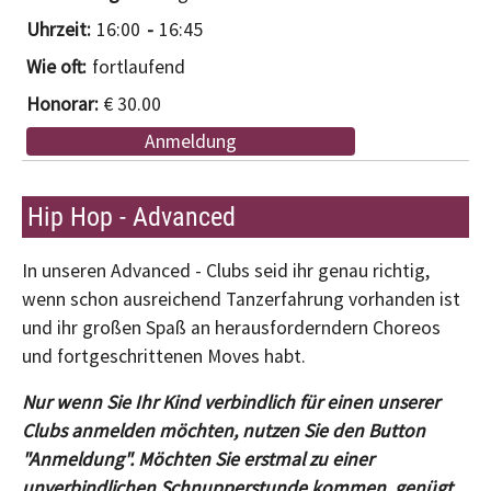
16:00
16:45
fortlaufend
€ 30.00
Anmeldung
Hip Hop - Advanced
In unseren Advanced - Clubs seid ihr genau richtig,
wenn schon ausreichend Tanzerfahrung vorhanden ist
und ihr großen Spaß an herausforderndern Choreos
und fortgeschrittenen Moves habt.
Nur wenn Sie Ihr Kind verbindlich für einen unserer
Clubs anmelden möchten, nutzen Sie den Button
"Anmeldung". Möchten Sie erstmal zu einer
unverbindlichen Schnupperstunde kommen, genügt