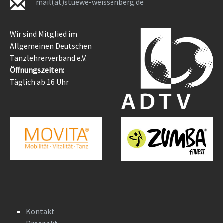
mail(at)stuewe-weissenberg.de
Wir sind Mitglied im
Allgemeinen Deutschen
Tanzlehrerverband e.V.
Öffnungszeiten:
Täglich ab 16 Uhr
Kontakt
Prospekt