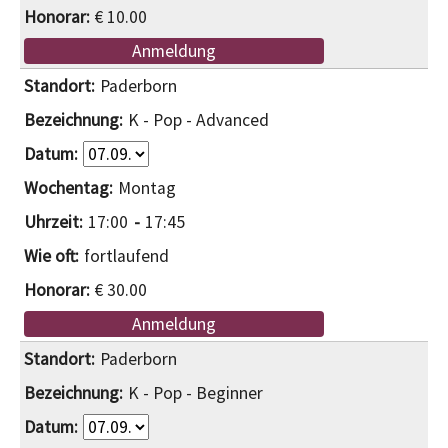
€ 10.00
Anmeldung
Paderborn
K - Pop - Advanced
Montag
17:00
17:45
fortlaufend
€ 30.00
Anmeldung
Paderborn
K - Pop - Beginner