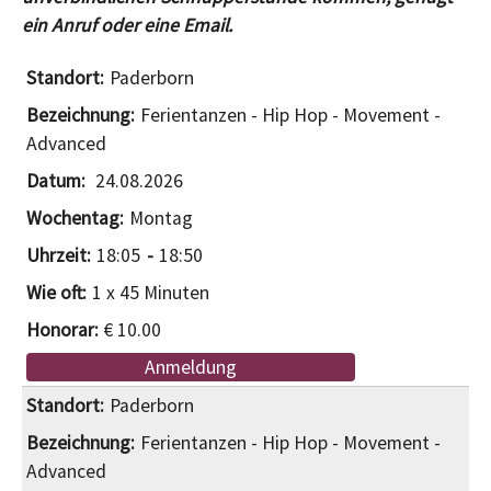
ein Anruf oder eine Email.
Paderborn
Ferientanzen - Hip Hop - Movement -
Advanced
24.08.2026
Montag
18:05
18:50
1 x 45 Minuten
€ 10.00
Anmeldung
Paderborn
Ferientanzen - Hip Hop - Movement -
Advanced