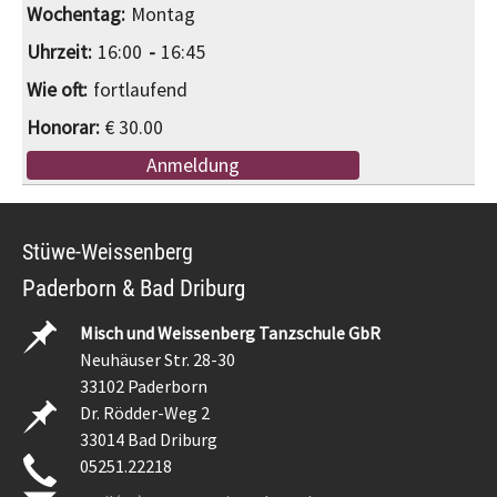
Montag
16:00
16:45
fortlaufend
€ 30.00
Anmeldung
Stüwe-Weissenberg
Paderborn & Bad Driburg
Misch und Weissenberg Tanzschule GbR
Neuhäuser Str. 28-30
33102 Paderborn
Dr. Rödder-Weg 2
33014 Bad Driburg
05251.22218