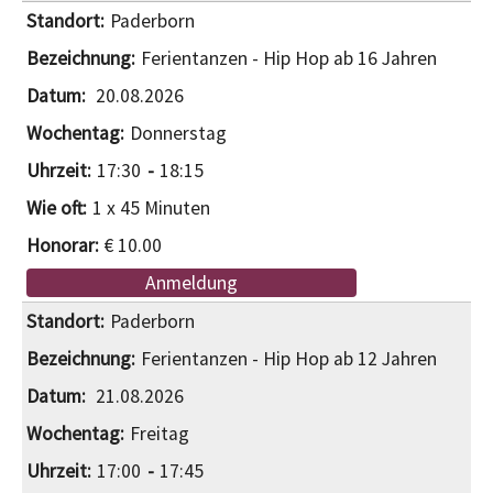
Paderborn
Ferientanzen - Hip Hop ab 16 Jahren
20.08.2026
Donnerstag
17:30
18:15
1 x 45 Minuten
€ 10.00
Anmeldung
Paderborn
Ferientanzen - Hip Hop ab 12 Jahren
21.08.2026
Freitag
17:00
17:45