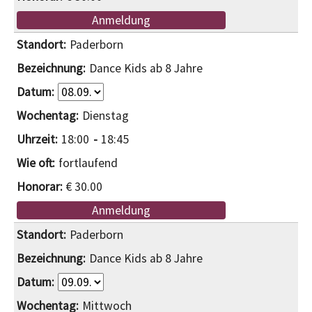
Anmeldung
Paderborn
Dance Kids ab 8 Jahre
Dienstag
18:00
18:45
fortlaufend
€ 30.00
Anmeldung
Paderborn
Dance Kids ab 8 Jahre
Mittwoch