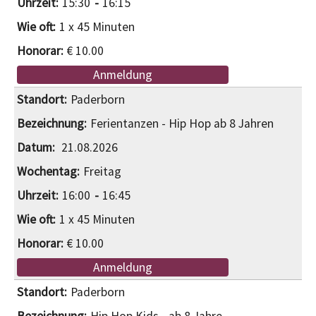
15:30
16:15
1 x 45 Minuten
€ 10.00
Anmeldung
Paderborn
Ferientanzen - Hip Hop ab 8 Jahren
21.08.2026
Freitag
16:00
16:45
1 x 45 Minuten
€ 10.00
Anmeldung
Paderborn