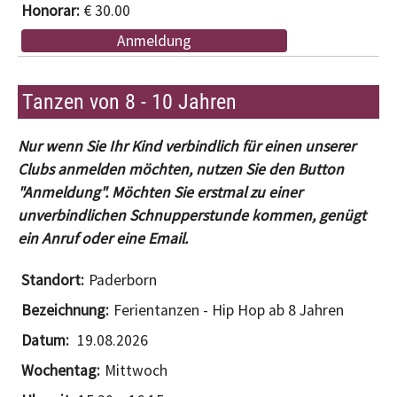
€ 30.00
Anmeldung
Tanzen von 8 - 10 Jahren
Nur wenn Sie Ihr Kind verbindlich für einen unserer
Clubs anmelden möchten, nutzen Sie den Button
"Anmeldung". Möchten Sie erstmal zu einer
unverbindlichen Schnupperstunde kommen, genügt
ein Anruf oder eine Email.
Paderborn
Ferientanzen - Hip Hop ab 8 Jahren
19.08.2026
Mittwoch