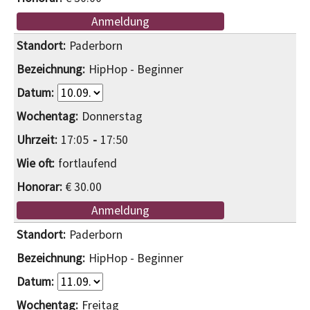
Anmeldung
Paderborn
HipHop - Beginner
Donnerstag
17:05
17:50
fortlaufend
€ 30.00
Anmeldung
Paderborn
HipHop - Beginner
Freitag