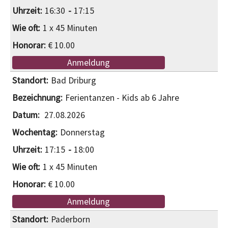
16:30
17:15
1 x 45 Minuten
€ 10.00
Anmeldung
Bad Driburg
Ferientanzen - Kids ab 6 Jahre
27.08.2026
Donnerstag
17:15
18:00
1 x 45 Minuten
€ 10.00
Anmeldung
Paderborn