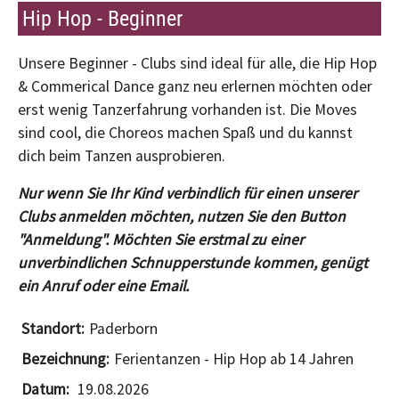
Hip Hop - Beginner
Unsere Beginner - Clubs sind ideal für alle, die Hip Hop
& Commerical Dance ganz neu erlernen möchten oder
erst wenig Tanzerfahrung vorhanden ist. Die Moves
sind cool, die Choreos machen Spaß und du kannst
dich beim Tanzen ausprobieren.
Nur wenn Sie Ihr Kind verbindlich für einen unserer
Clubs anmelden möchten, nutzen Sie den Button
"Anmeldung". Möchten Sie erstmal zu einer
unverbindlichen Schnupperstunde kommen, genügt
ein Anruf oder eine Email.
Paderborn
Ferientanzen - Hip Hop ab 14 Jahren
19.08.2026