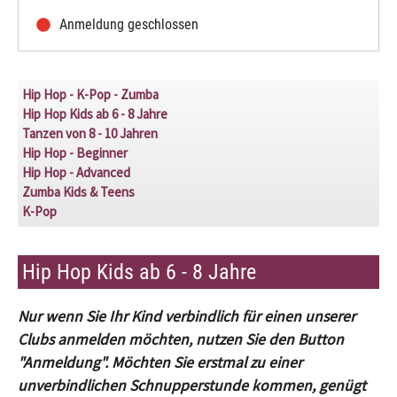
Anmeldung geschlossen
Hip Hop - K-Pop - Zumba
Hip Hop Kids ab 6 - 8 Jahre
Tanzen von 8 - 10 Jahren
Hip Hop - Beginner
Hip Hop - Advanced
Zumba Kids & Teens
K-Pop
Hip Hop Kids ab 6 - 8 Jahre
Nur wenn Sie Ihr Kind verbindlich für einen unserer
Clubs anmelden möchten, nutzen Sie den Button
"Anmeldung". Möchten Sie erstmal zu einer
unverbindlichen Schnupperstunde kommen, genügt