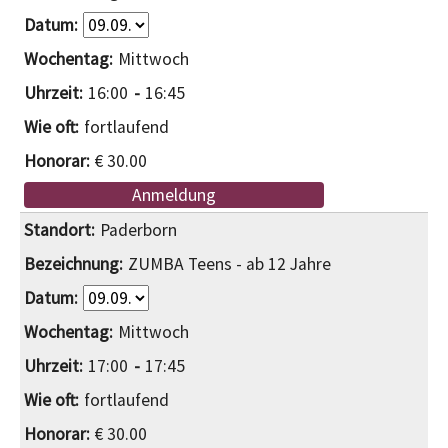
Mittwoch
16:00
16:45
fortlaufend
€ 30.00
Anmeldung
Paderborn
ZUMBA Teens - ab 12 Jahre
Mittwoch
17:00
17:45
fortlaufend
€ 30.00