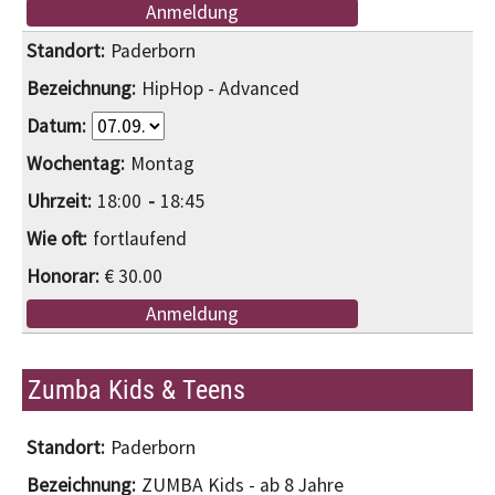
Anmeldung
Paderborn
HipHop - Advanced
Montag
18:00
18:45
fortlaufend
€ 30.00
Anmeldung
Zumba Kids & Teens
Paderborn
ZUMBA Kids - ab 8 Jahre