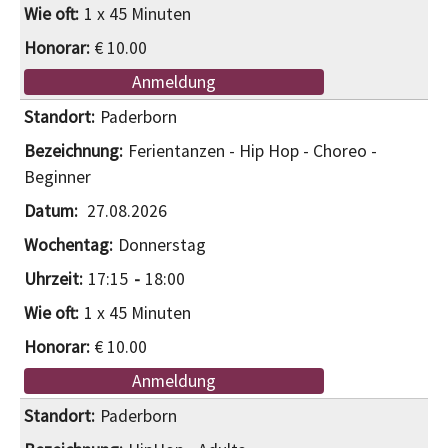
1 x 45 Minuten
€ 10.00
Anmeldung
Paderborn
Ferientanzen - Hip Hop - Choreo -
Beginner
27.08.2026
Donnerstag
17:15
18:00
1 x 45 Minuten
€ 10.00
Anmeldung
Paderborn