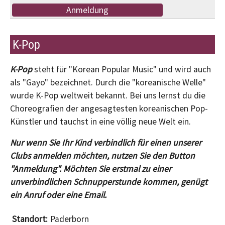
Anmeldung
K-Pop
K-Pop
steht für "Korean Popular Music" und wird auch
als "Gayo" bezeichnet. Durch die "koreanische Welle"
wurde K-Pop weltweit bekannt. Bei uns lernst du die
Choreografien der angesagtesten koreanischen Pop-
Künstler und tauchst in eine völlig neue Welt ein.
Nur wenn Sie Ihr Kind verbindlich für einen unserer
Clubs anmelden möchten, nutzen Sie den Button
"Anmeldung". Möchten Sie erstmal zu einer
unverbindlichen Schnupperstunde kommen, genügt
ein Anruf oder eine Email.
Paderborn