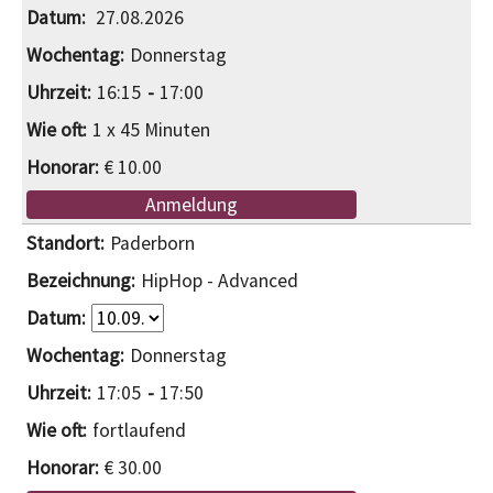
27.08.2026
Donnerstag
16:15
17:00
1 x 45 Minuten
€ 10.00
Anmeldung
Paderborn
HipHop - Advanced
Donnerstag
17:05
17:50
fortlaufend
€ 30.00