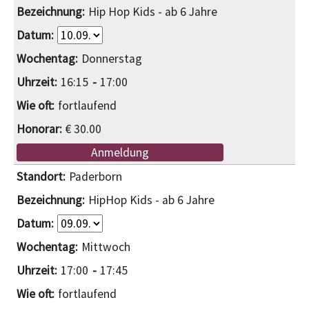
Hip Hop Kids - ab 6 Jahre
Donnerstag
16:15
17:00
fortlaufend
€ 30.00
Anmeldung
Paderborn
HipHop Kids - ab 6 Jahre
Mittwoch
17:00
17:45
fortlaufend