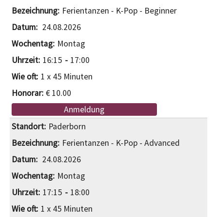
Ferientanzen - K-Pop - Beginner
24.08.2026
Montag
16:15
17:00
1 x 45 Minuten
€ 10.00
Anmeldung
Paderborn
Ferientanzen - K-Pop - Advanced
24.08.2026
Montag
17:15
18:00
1 x 45 Minuten