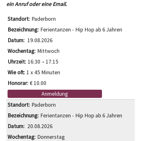
ein Anruf oder eine Email.
Paderborn
Ferientanzen - Hip Hop ab 6 Jahren
19.08.2026
Mittwoch
16:30
17:15
1 x 45 Minuten
€ 10.00
Anmeldung
Paderborn
Ferientanzen - Hip Hop ab 6 Jahren
20.08.2026
Donnerstag