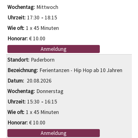
Mittwoch
17:30
18:15
1 x 45 Minuten
€ 10.00
Anmeldung
Paderborn
Ferientanzen - Hip Hop ab 10 Jahren
20.08.2026
Donnerstag
15:30
16:15
1 x 45 Minuten
€ 10.00
Anmeldung