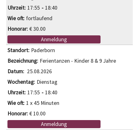
17:55
18:40
fortlaufend
€ 30.00
Anmeldung
Paderborn
Ferientanzen - Kinder 8 & 9 Jahre
25.08.2026
Dienstag
17:55
18:40
1 x 45 Minuten
€ 10.00
Anmeldung