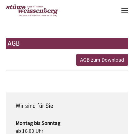
Zum Hauptinhalt springen
AGB
AGB zum Download
Wir sind für Sie
Montag bis Sonntag
ab 16.00 Uhr