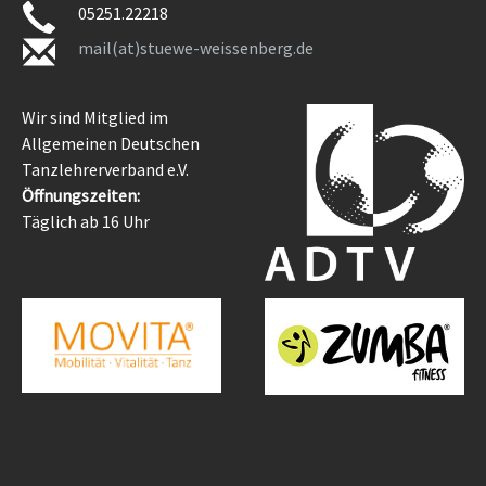
05251.22218
mail(at)stuewe-weissenberg.de
Wir sind Mitglied im
Allgemeinen Deutschen
Tanzlehrerverband e.V.
Öffnungszeiten:
Täglich ab 16 Uhr