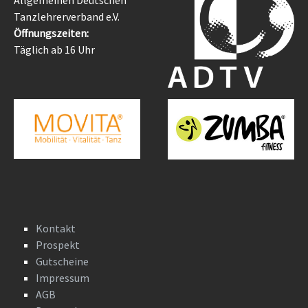
Allgemeinen Deutschen
Tanzlehrerverband e.V.
Öffnungszeiten:
Täglich ab 16 Uhr
Kontakt
Prospekt
Gutscheine
Impressum
AGB