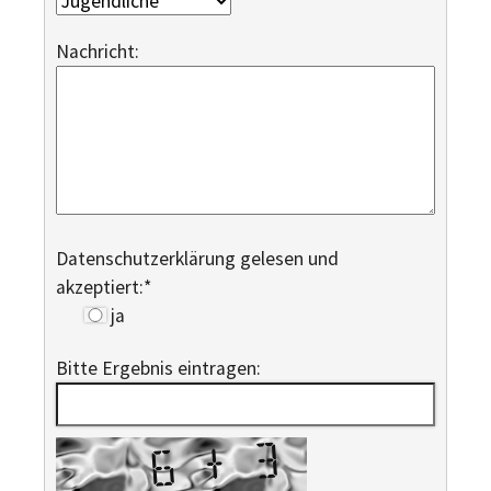
Nachricht:
Datenschutzerklärung gelesen und
akzeptiert:
*
ja
Bitte Ergebnis eintragen: