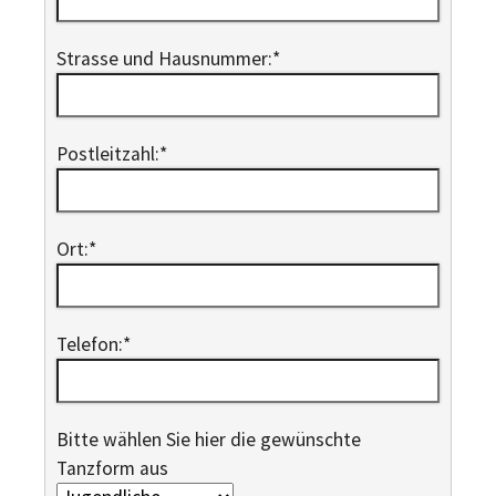
Strasse und Hausnummer:
*
Postleitzahl:
*
Ort:
*
Telefon:
*
Bitte wählen Sie hier die gewünschte
Tanzform aus