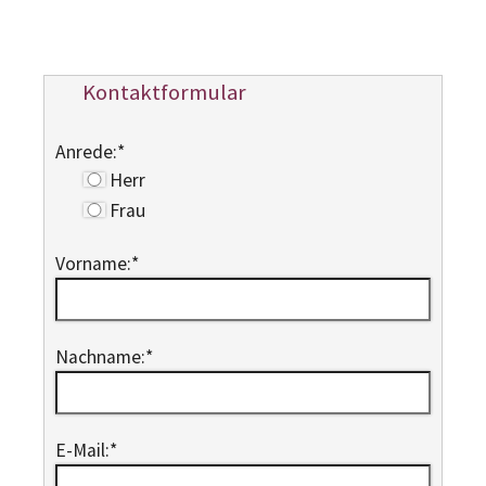
Kontaktformular
Anrede:
*
Herr
Frau
Vorname:
*
Nachname:
*
E-Mail:
*