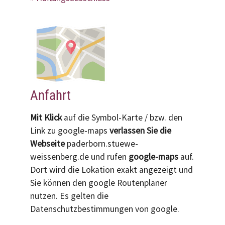
Anfahrt
Mit Klick
auf die Symbol-Karte / bzw. den
Link zu google-maps
verlassen Sie die
Webseite
paderborn.stuewe-
weissenberg.de und rufen
google-maps
auf.
Dort wird die Lokation exakt angezeigt und
Sie können den google Routenplaner
nutzen. Es gelten die
Datenschutzbestimmungen von google.