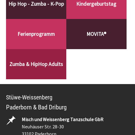
Hip Hop - Zumba - K-Pop
Kindergeburtstag
Ferienprogramm
MOVITA®
Zumba & HipHop Adults
Stüwe-Weissenberg
Paderborn & Bad Driburg
Misch und Weissenberg Tanzschule GbR
Neuhäuser Str. 28-30
33102 Paderborn