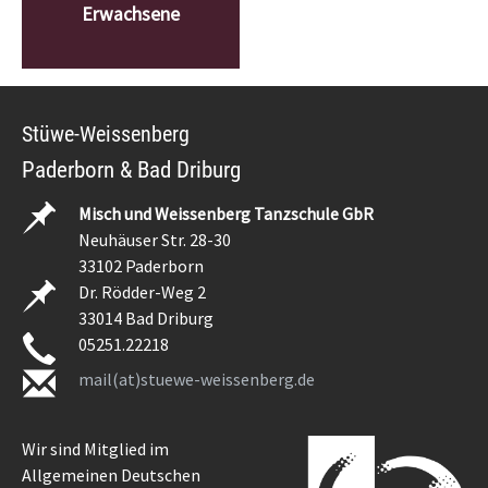
Erwachsene
Stüwe-Weissenberg
Paderborn & Bad Driburg
Misch und Weissenberg Tanzschule GbR
Neuhäuser Str. 28-30
33102 Paderborn
Dr. Rödder-Weg 2
33014 Bad Driburg
05251.22218
mail(at)stuewe-weissenberg.de
Wir sind Mitglied im
Allgemeinen Deutschen