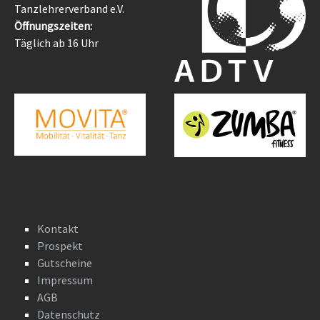
Tanzlehrerverband e.V.
Öffnungszeiten:
Täglich ab 16 Uhr
Kontakt
Prospekt
Gutscheine
Impressum
AGB
Datenschutz