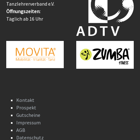
Tanzlehrerverband e.V.
Öffnungszeiten:
Täglich ab 16 Uhr
Kontakt
Prospekt
Gutscheine
Impressum
AGB
Datenschutz