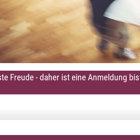
ste Freude - daher ist eine Anmeldung bi