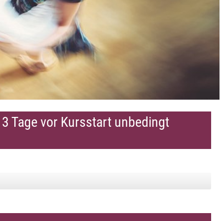
s 3 Tage vor Kursstart unbedingt