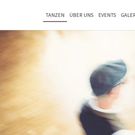
TANZEN
ÜBER UNS
EVENTS
GALER