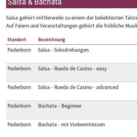
Salsa & Bachata
Salsa gehört mittlerweile zu einem der beliebtesten Tänz
Auf Feiern und Veranstaltungen gehört die fröhliche Musik
Standort
Bezeichnung
Paderborn
Salsa - Solodrehungen
Paderborn
Salsa - Rueda de Casino - easy
Paderborn
Salsa - Rueda de Casino - advanced
Paderborn
Bachata - Beginner
Paderborn
Bachata - mit Vorkenntnissen