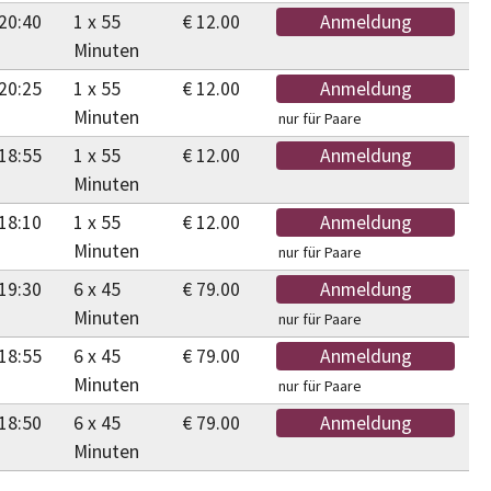
20:40
1 x 55
€ 12.00
Anmeldung
Minuten
20:25
1 x 55
€ 12.00
Anmeldung
Minuten
nur für Paare
18:55
1 x 55
€ 12.00
Anmeldung
Minuten
18:10
1 x 55
€ 12.00
Anmeldung
Minuten
nur für Paare
19:30
6 x 45
€ 79.00
Anmeldung
Minuten
nur für Paare
18:55
6 x 45
€ 79.00
Anmeldung
Minuten
nur für Paare
18:50
6 x 45
€ 79.00
Anmeldung
Minuten