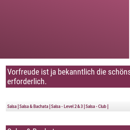
Vorfreude ist ja bekanntlich die schön
erforderlich.
Salsa
Salsa & Bachata
Salsa - Level 2 & 3
Salsa - Club