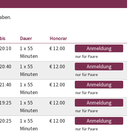
aben.
bis
Dauer
Honorar
20:10
1 x 55
€ 12.00
Anmeldung
Minuten
nur für Paare
20:40
1 x 55
€ 12.00
Anmeldung
Minuten
nur für Paare
21:40
1 x 55
€ 12.00
Anmeldung
Minuten
nur für Paare
19:25
1 x 55
€ 12.00
Anmeldung
Minuten
nur für Paare
20:25
1 x 55
€ 12.00
Anmeldung
Minuten
nur für Paare