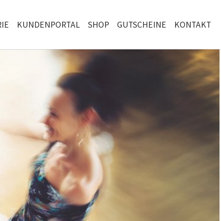
IE
KUNDENPORTAL
SHOP
GUTSCHEINE
KONTAKT