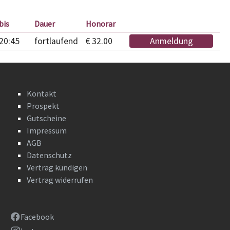
bis
Dauer
Honorar
20:45
fortlaufend
€ 32.00
Anmeldung
Kontakt
Prospekt
Gutscheine
Impressum
AGB
Datenschutz
Vertrag kündigen
Vertrag widerrufen
Facebook