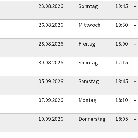
23.08.2026
Sonntag
19:45
26.08.2026
Mittwoch
19:30
28.08.2026
Freitag
18:00
30.08.2026
Sonntag
17:15
05.09.2026
Samstag
18:45
07.09.2026
Montag
18:10
10.09.2026
Donnerstag
18:05