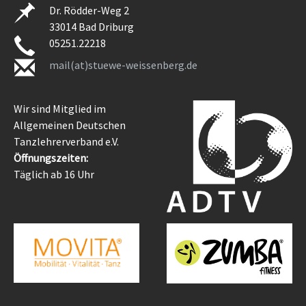
Dr. Rödder-Weg 2
33014 Bad Driburg
05251.22218
mail(at)stuewe-weissenberg.de
Wir sind Mitglied im
Allgemeinen Deutschen
Tanzlehrerverband e.V.
Öffnungszeiten:
Täglich ab 16 Uhr