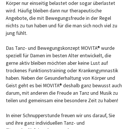
Körper nur einseitig belastet oder sogar überlastet
wird. Häufig bleiben dann nur therapeutische
Angebote, die mit Bewegungsfreude in der Regel
nichts zu tun haben und für die man sich noch viel zu
jung fühlt.
Das Tanz- und Bewegungskonzept MOVITA® wurde
speziell für Damen im besten Alter entwickelt, die
gerne aktiv bleiben möchten aber keine Lust auf
trockenes Funktionstraining oder Krankengymnastik
haben. Neben der Gesunderhaltung von Körper und
Geist geht es bei MOVITA® deshalb ganz bewusst auch
darum, mit anderen die Freude an Tanz und Musik zu
teilen und gemeinsam eine besondere Zeit zu haben!
In einer Schnupperstunde freuen wir uns darauf, Sie
und ihre ganz individuellen Tanz- und