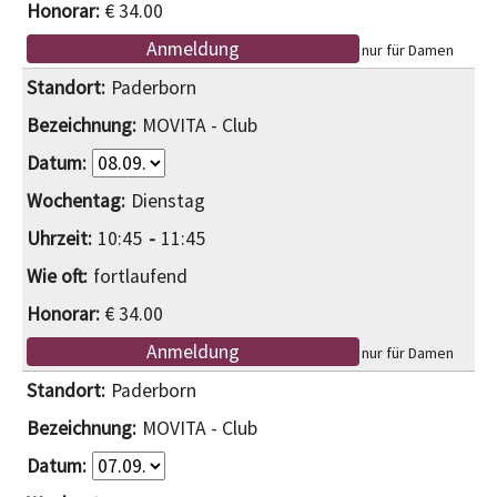
€ 34.00
Anmeldung
nur für Damen
Paderborn
MOVITA - Club
Dienstag
10:45
11:45
fortlaufend
€ 34.00
Anmeldung
nur für Damen
Paderborn
MOVITA - Club