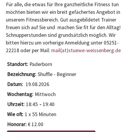
Für alle, die etwas für Ihre ganzheitliche Fitness tun
möchten bieten wir ein breit gefächertes Angebot in
unserem Fitnessbereich. Gut ausgebildetet Trainer
freuen sich auf Sie und machen Sie fit für den Alltag!
Schnupperstunden sind grundsätzlich möglich. Wir
bitten hierzu um vorherige Anmeldung unter 05251-
22218 oder per Mail:
mail(at)stuewe-weissenberg.de
Paderborn
Shuffle - Beginner
19.08.2026
Mittwoch
18:45
19:40
1 x 55 Minuten
€ 12.00