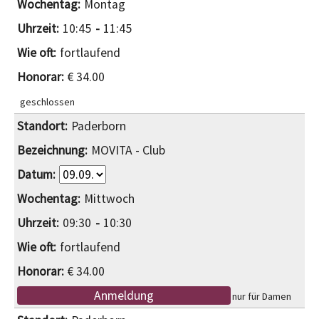
Montag
10:45
11:45
fortlaufend
€ 34.00
geschlossen
Paderborn
MOVITA - Club
Mittwoch
09:30
10:30
fortlaufend
€ 34.00
Anmeldung
nur für Damen