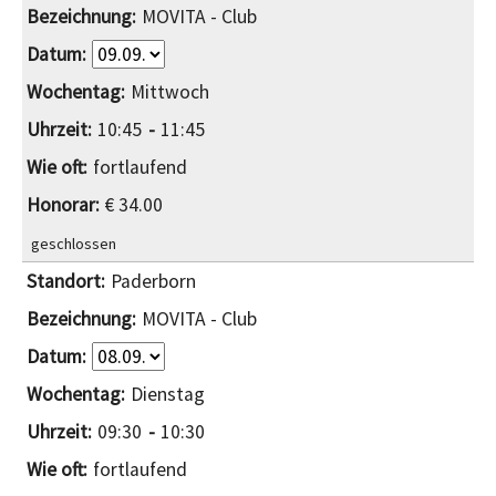
MOVITA - Club
Mittwoch
10:45
11:45
fortlaufend
€ 34.00
geschlossen
Paderborn
MOVITA - Club
Dienstag
09:30
10:30
fortlaufend