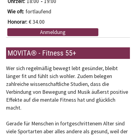
18:00
19:00
fortlaufend
€ 34.00
Anmeldung
MOVITA® - Fitness 55+
Wer sich regelmäßig bewegt lebt gesünder, bleibt
länger fit und fühlt sich wohler. Zudem belegen
zahlreiche wissenschaftliche Studien, dass die
Verbindung von Bewegung und Musik äußerst positive
Effekte auf die mentale Fitness hat und glücklich
macht.
Gerade für Menschen in fortgeschrittenem Alter sind
viele Sportarten aber alles andere als gesund, weil der