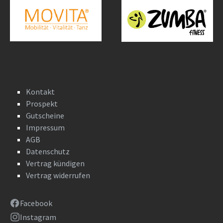
Kontakt
Prospekt
Gutscheine
Impressum
AGB
Datenschutz
Vertrag kündigen
Vertrag widerrufen
Facebook
Instagram