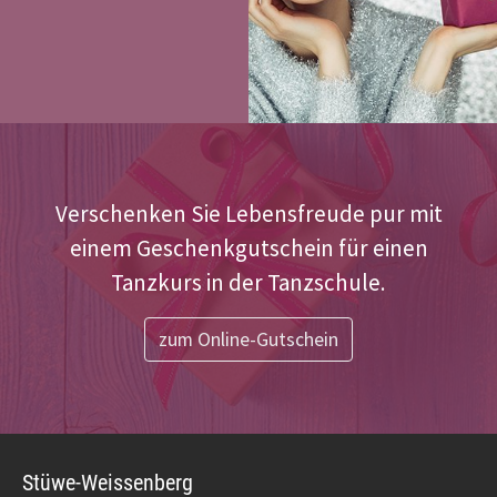
Verschenken Sie Lebensfreude pur mit
einem Geschenkgutschein für einen
Tanzkurs in der Tanzschule.
zum Online-Gutschein
Stüwe-Weissenberg