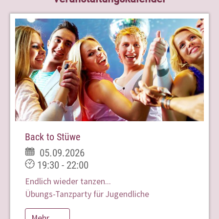
Back to Stüwe
05.09.2026
19:30 - 22:00
Endlich wieder tanzen...
Übungs-Tanzparty für Jugendliche
Mehr