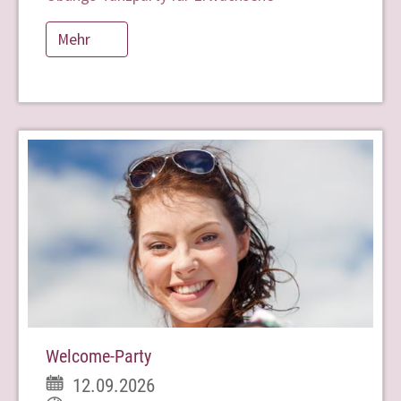
Mehr
Welcome-Party
12.09.2026