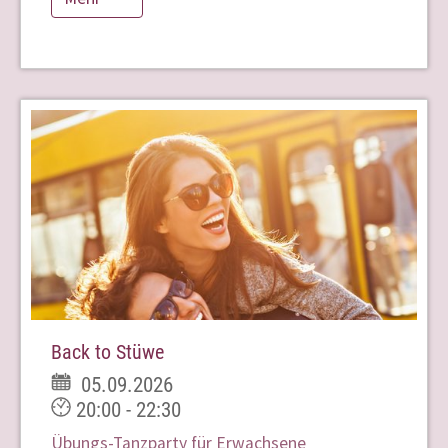
Back to Stüwe
05.09.2026
20:00 - 22:30
Übungs-Tanzparty für Erwachsene