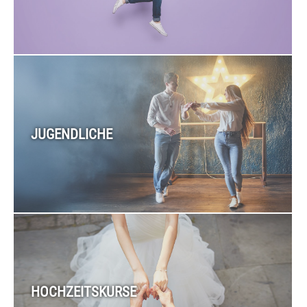
JUGENDLICHE
HOCHZEITSKURSE