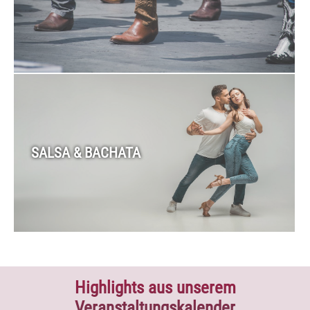
SALSA & BACHATA
Highlights aus unserem
Veranstaltungskalender