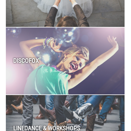
DISCOFOX
LINEDANCE & WORKSHOPS