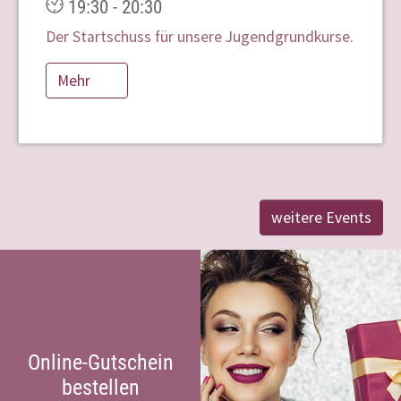
19:30 - 20:30
Der Startschuss für unsere Jugendgrundkurse.
Mehr
weitere Events
Online-Gutschein
bestellen