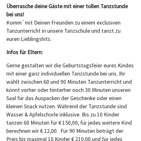
Überrasche deine Gäste mit einer tollen Tanzstunde
bei uns!
Komm`mit Deinen Freunden zu einem exclusiven
Tanzunterricht in unsere Tanzschule und tanzt zu
euren Lieblingshits.
Infos für Eltern:
Gerne gestalten wir die Geburtstagsfeier eures Kindes
mit einer ganz individuellen Tanzstunde bei uns. Ihr
wählt zwischen 60 und 90 Minuten Tanzunterricht und
könnt vorher oder hinterher noch 30 Minuten unseren
Saal für das Auspacken der Geschenke oder einen
kleinen Snack nutzen. Während der Tanzstunde sind
Wasser & Apfelschorle inklusive. Bis zu 10 Kinder
tanzen 60 Minuten für € 150,00, für jedes weitere Kind
berechnen wir € 12,00. Für 90 Minuten beträgt der
Preis bis maximal 10 Kinder € 210,00 und für jedes