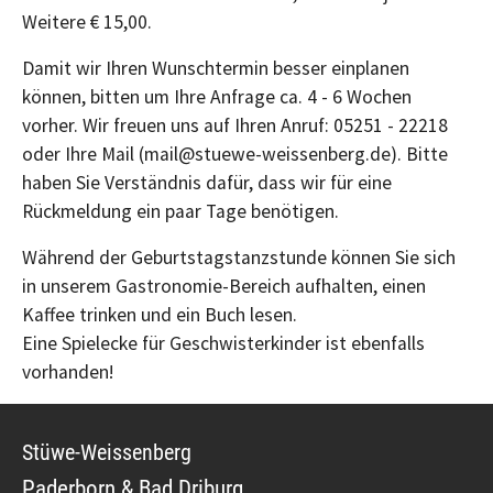
Weitere € 15,00.
Damit wir Ihren Wunschtermin besser einplanen
können, bitten um Ihre Anfrage ca. 4 - 6 Wochen
vorher. Wir freuen uns auf Ihren Anruf: 05251 - 22218
oder Ihre Mail (mail@stuewe-weissenberg.de). Bitte
haben Sie Verständnis dafür, dass wir für eine
Rückmeldung ein paar Tage benötigen.
Während der Geburtstagstanzstunde können Sie sich
in unserem Gastronomie-Bereich aufhalten, einen
Kaffee trinken und ein Buch lesen.
Eine Spielecke für Geschwisterkinder ist ebenfalls
vorhanden!
Stüwe-Weissenberg
Paderborn & Bad Driburg