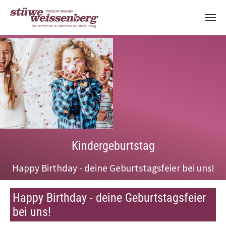
Zum Hauptinhalt springen
Kindergeburtstag
Happy Birthday - deine Geburtstagsfeier bei uns!
Happy Birthday - deine Geburtstagsfeier
bei uns!