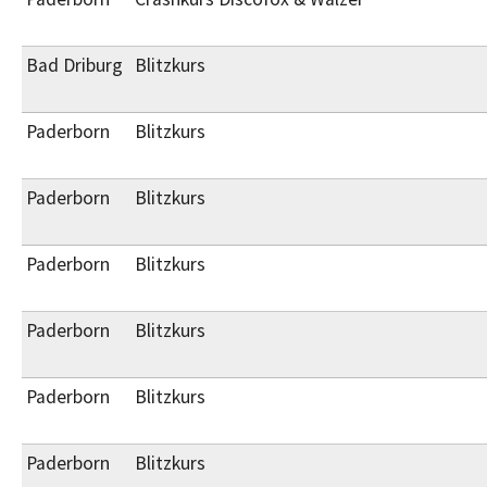
Bad Driburg
Blitzkurs
Paderborn
Blitzkurs
Paderborn
Blitzkurs
Paderborn
Blitzkurs
Paderborn
Blitzkurs
Paderborn
Blitzkurs
Paderborn
Blitzkurs