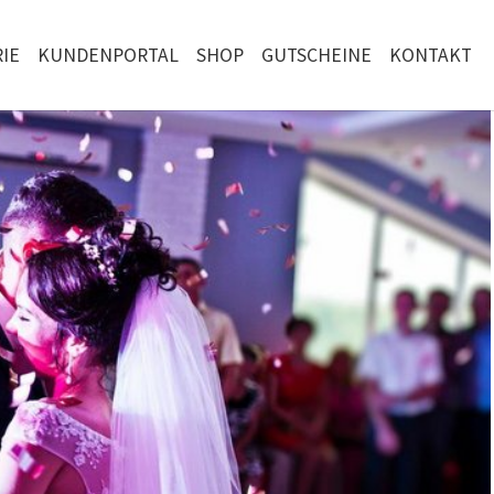
IE
KUNDENPORTAL
SHOP
GUTSCHEINE
KONTAKT