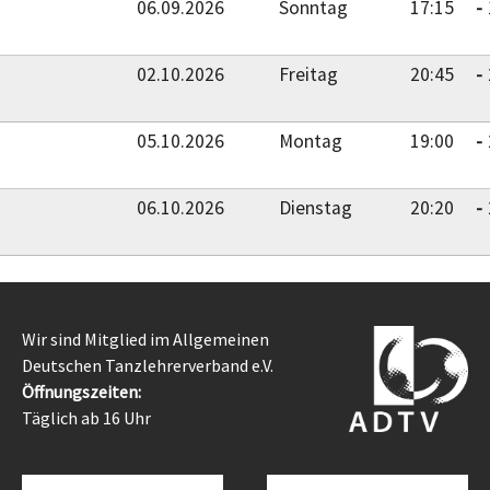
06.09.2026
Sonntag
17:15
02.10.2026
Freitag
20:45
05.10.2026
Montag
19:00
06.10.2026
Dienstag
20:20
Wir sind Mitglied im Allgemeinen
Deutschen Tanzlehrerverband e.V.
Öffnungszeiten:
Täglich ab 16 Uhr