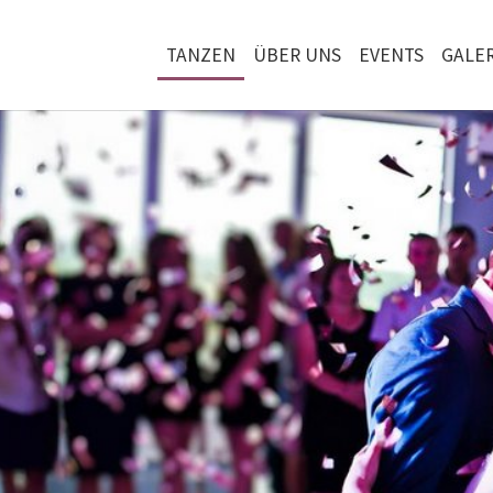
TANZEN
ÜBER UNS
EVENTS
GALER