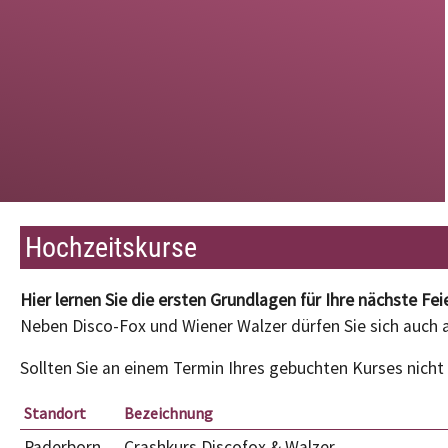
Hochzeitskurse
Hier lernen Sie die ersten Grundlagen für Ihre nächste Feie
Neben Disco-Fox und Wiener Walzer dürfen Sie sich auch 
Sollten Sie an einem Termin Ihres gebuchten Kurses nicht
Standort
Bezeichnung
Paderborn
Crashkurs Discofox & Walzer