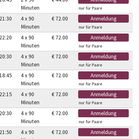
Minuten
nur für Paare
21:30
4 x 90
€ 72.00
Anmeldung
Minuten
nur für Paare
22:20
4 x 90
€ 72.00
Anmeldung
Minuten
nur für Paare
20:30
4 x 90
€ 72.00
Anmeldung
Minuten
nur für Paare
18:45
4 x 90
€ 72.00
Anmeldung
Minuten
nur für Paare
22:15
4 x 90
€ 72.00
Anmeldung
Minuten
nur für Paare
20:30
4 x 90
€ 72.00
Anmeldung
Minuten
nur für Paare
21:50
4 x 90
€ 72.00
Anmeldung