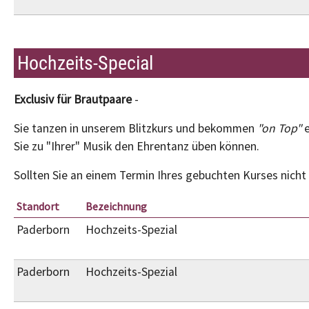
Hochzeits-Special
Exclusiv für Brautpaare
-
Sie tanzen in unserem Blitzkurs und bekommen
"on Top"
e
Sie zu "Ihrer" Musik den Ehrentanz üben können.
Sollten Sie an einem Termin Ihres gebuchten Kurses nicht
Standort
Bezeichnung
Paderborn
Hochzeits-Spezial
Paderborn
Hochzeits-Spezial