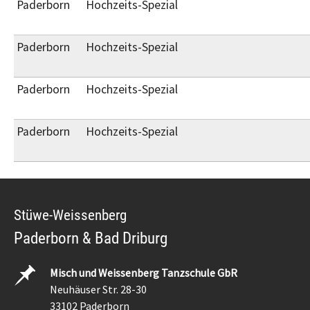
Paderborn
Hochzeits-Spezial
Paderborn
Hochzeits-Spezial
Paderborn
Hochzeits-Spezial
Paderborn
Hochzeits-Spezial
Stüwe-Weissenberg
Paderborn & Bad Driburg
Misch und Weissenberg Tanzschule GbR
Neuhäuser Str. 28-30
33102 Paderborn