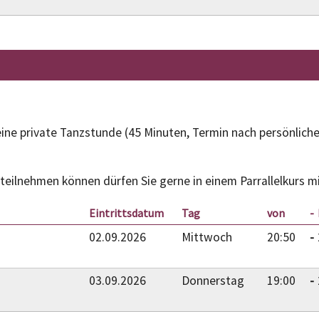
ine private Tanzstunde (45 Minuten, Termin nach persönlich
 teilnehmen können dürfen Sie gerne in einem Parrallelkurs m
Eintrittsdatum
Tag
von
02.09.2026
Mittwoch
20:50
03.09.2026
Donnerstag
19:00