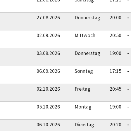
27.08.2026
Donnerstag
20:00
02.09.2026
Mittwoch
20:50
03.09.2026
Donnerstag
19:00
06.09.2026
Sonntag
17:15
02.10.2026
Freitag
20:45
05.10.2026
Montag
19:00
06.10.2026
Dienstag
20:20