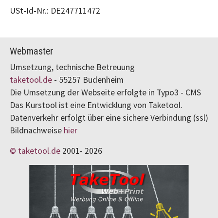
USt-Id-Nr.: DE247711472
Webmaster
Umsetzung, technische Betreuung
taketool.de
- 55257 Budenheim
Die Umsetzung der Webseite erfolgte in Typo3 - CMS
Das Kurstool ist eine Entwicklung von Taketool.
Datenverkehr erfolgt über eine sichere Verbindung (ssl)
Bildnachweise
hier
© taketool.de
2001-
2026