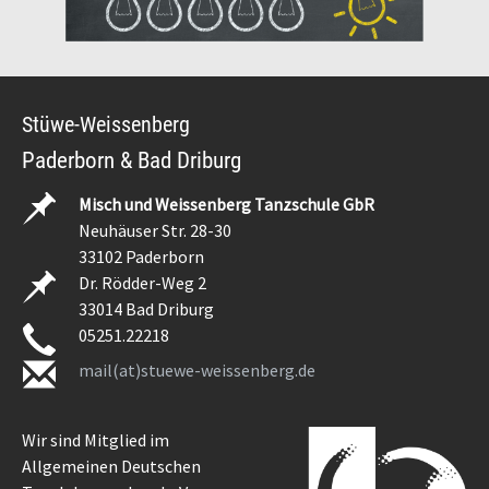
Stüwe-Weissenberg
Paderborn & Bad Driburg
Misch und Weissenberg Tanzschule GbR
Neuhäuser Str. 28-30
33102 Paderborn
Dr. Rödder-Weg 2
33014 Bad Driburg
05251.22218
mail(at)stuewe-weissenberg.de
Wir sind Mitglied im
Allgemeinen Deutschen