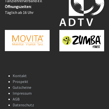
Tanzlehrerverband e.V.
Öffnungszeiten:
Täglich ab 16 Uhr
Kontakt
Prospekt
Gutscheine
Impressum
AGB
Datenschutz