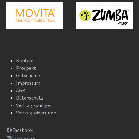
Kontakt
Prospekt
Gutscheine
Impressum
AGB
Datenschutz
Vertrag kündigen
Vertrag widerrufen
Facebook
Instagram