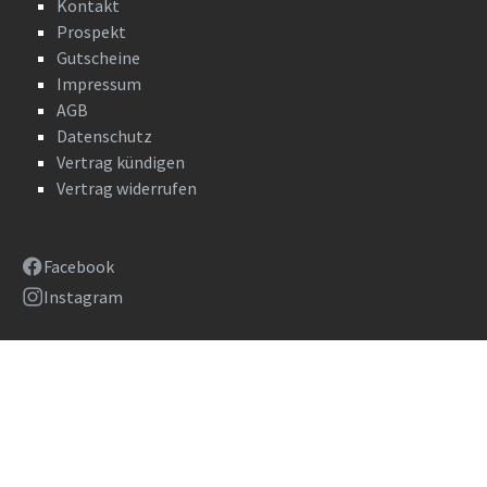
Kontakt
Prospekt
Gutscheine
Impressum
AGB
Datenschutz
Vertrag kündigen
Vertrag widerrufen
Facebook
Instagram