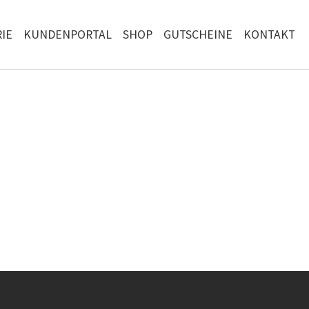
IE
KUNDENPORTAL
SHOP
GUTSCHEINE
KONTAKT