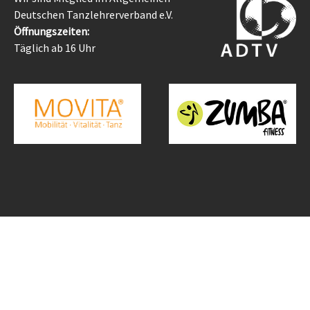
Deutschen Tanzlehrerverband e.V.
Öffnungszeiten:
Täglich ab 16 Uhr