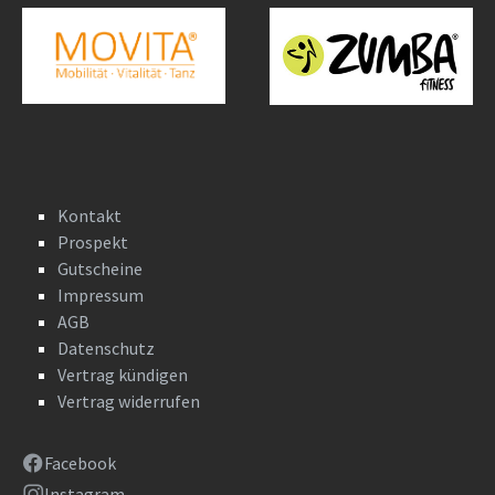
Kontakt
Prospekt
Gutscheine
Impressum
AGB
Datenschutz
Vertrag kündigen
Vertrag widerrufen
Facebook
Instagram