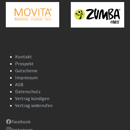
Kontakt
Prospekt
Gutscheine
Impressum
AGB
Datenschutz
Vertrag kündigen
Vertrag widerrufen
Facebook
Instagram