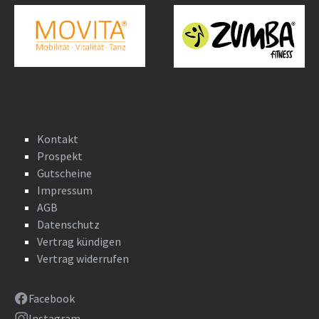
Kontakt
Prospekt
Gutscheine
Impressum
AGB
Datenschutz
Vertrag kündigen
Vertrag widerrufen
Facebook
Instagram