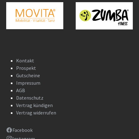
Kontakt
Prospekt
Gutscheine
Impressum
AGB
Datenschutz
Vertrag kündigen
Vertrag widerrufen
Facebook
Instagram