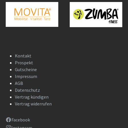
Kontakt
Prospekt
Gutscheine
Impressum
AGB
Datenschutz
Vertrag kündigen
Vertrag widerrufen
Facebook
Instagram