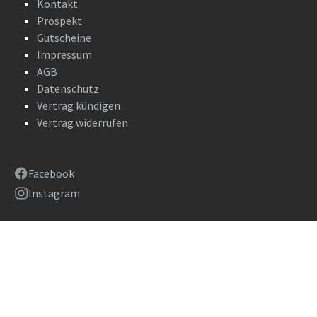
Kontakt
Prospekt
Gutscheine
Impressum
AGB
Datenschutz
Vertrag kündigen
Vertrag widerrufen
Facebook
Instagram