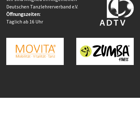
Deutschen Tanzlehrerverband e.V.
Öffnungszeiten:
Täglich ab 16 Uhr