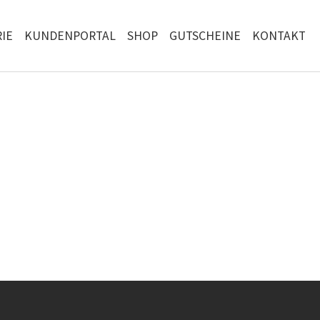
IE
KUNDENPORTAL
SHOP
GUTSCHEINE
KONTAKT