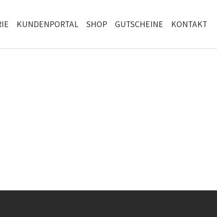
IE
KUNDENPORTAL
SHOP
GUTSCHEINE
KONTAKT