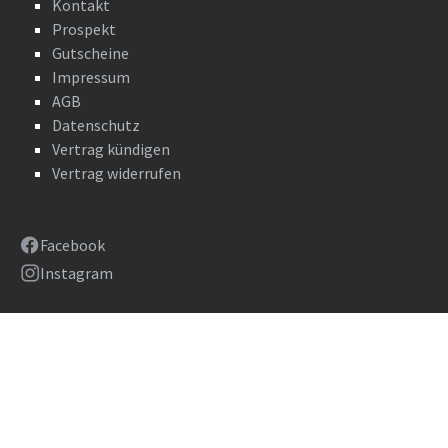
Kontakt
Prospekt
Gutscheine
Impressum
AGB
Datenschutz
Vertrag kündigen
Vertrag widerrufen
Facebook
Instagram