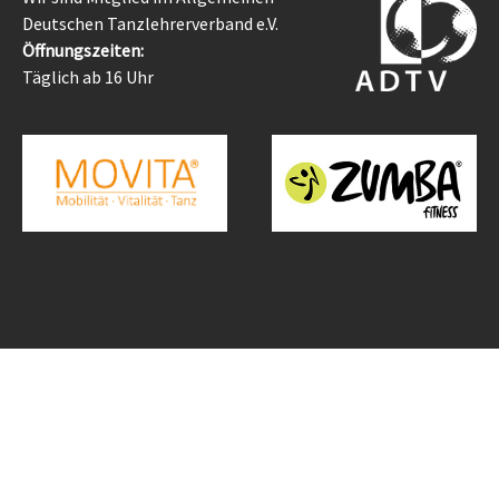
Deutschen Tanzlehrerverband e.V.
Öffnungszeiten:
Täglich ab 16 Uhr