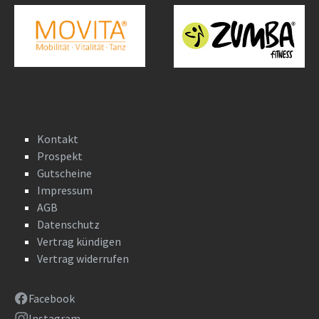
Kontakt
Prospekt
Gutscheine
Impressum
AGB
Datenschutz
Vertrag kündigen
Vertrag widerrufen
Facebook
Instagram