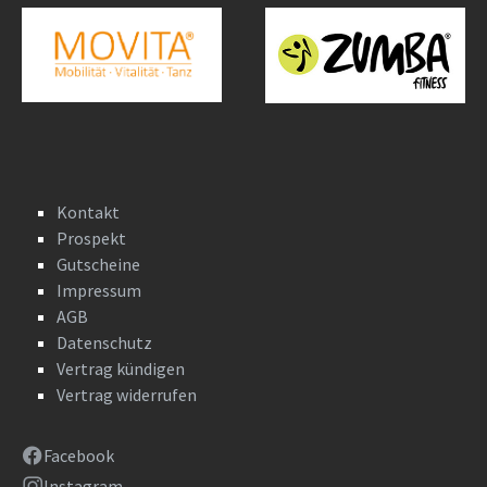
Kontakt
Prospekt
Gutscheine
Impressum
AGB
Datenschutz
Vertrag kündigen
Vertrag widerrufen
Facebook
Instagram