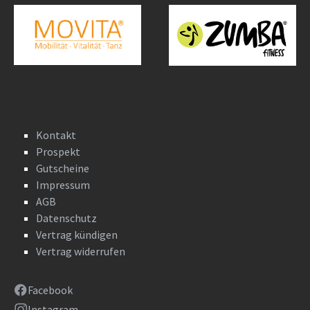
Kontakt
Prospekt
Gutscheine
Impressum
AGB
Datenschutz
Vertrag kündigen
Vertrag widerrufen
Facebook
Instagram