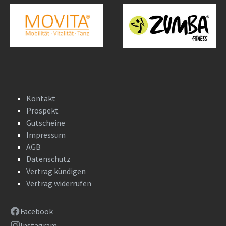
Kontakt
Prospekt
Gutscheine
Impressum
AGB
Datenschutz
Vertrag kündigen
Vertrag widerrufen
Facebook
Instagram