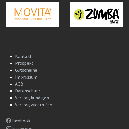
Kontakt
Prospekt
Gutscheine
Impressum
AGB
Datenschutz
Vertrag kündigen
Vertrag widerrufen
Facebook
Instagram