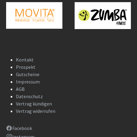
Kontakt
Prospekt
Gutscheine
Impressum
AGB
Datenschutz
Vertrag kündigen
Vertrag widerrufen
Facebook
Instagram