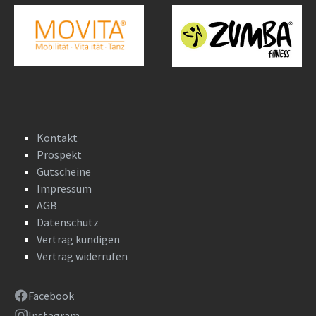
Kontakt
Prospekt
Gutscheine
Impressum
AGB
Datenschutz
Vertrag kündigen
Vertrag widerrufen
Facebook
Instagram