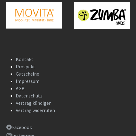
Kontakt
Prospekt
Gutscheine
Impressum
AGB
Datenschutz
Vertrag kündigen
Vertrag widerrufen
Facebook
Instagram