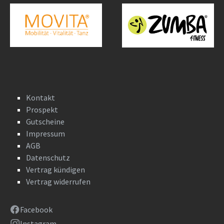
Kontakt
Prospekt
Gutscheine
Impressum
AGB
Datenschutz
Vertrag kündigen
Vertrag widerrufen
Facebook
Instagram