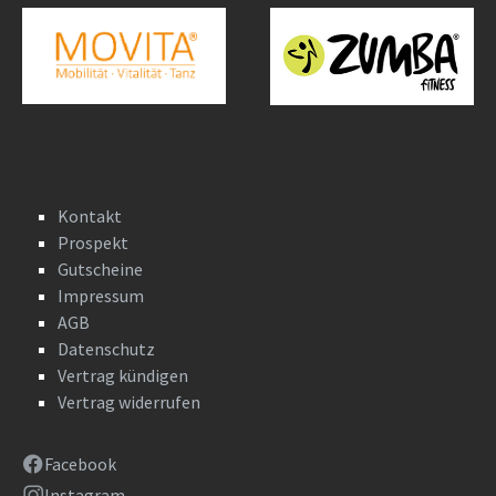
Kontakt
Prospekt
Gutscheine
Impressum
AGB
Datenschutz
Vertrag kündigen
Vertrag widerrufen
Facebook
Instagram