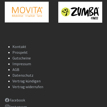
Kontakt
Prospekt
Gutscheine
Impressum
AGB
Datenschutz
Vertrag kündigen
Vertrag widerrufen
Facebook
Instagram