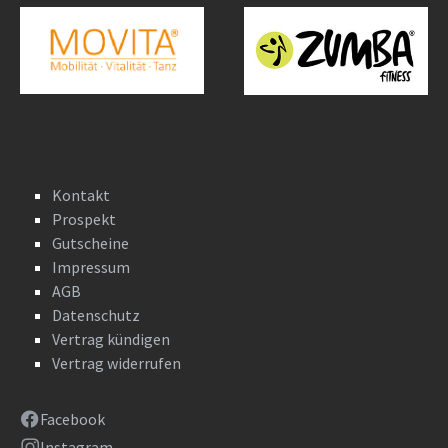
Kontakt
Prospekt
Gutscheine
Impressum
AGB
Datenschutz
Vertrag kündigen
Vertrag widerrufen
Facebook
Instagram