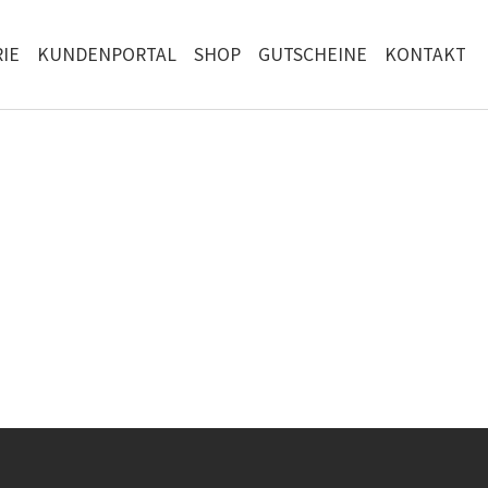
IE
KUNDENPORTAL
SHOP
GUTSCHEINE
KONTAKT