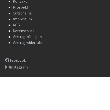
Kontakt
Prospekt
Gutscheine
Impressum
AGB
Datenschutz
Vertrag kündigen
Vertrag widerrufen
Facebook
Instagram