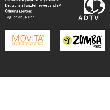
Deutschen Tanzlehrerverband e.V.
Öffnungszeiten:
Täglich ab 16 Uhr