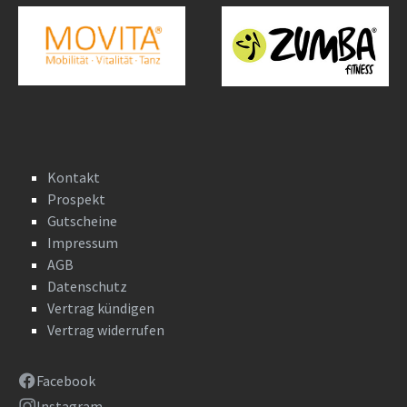
Kontakt
Prospekt
Gutscheine
Impressum
AGB
Datenschutz
Vertrag kündigen
Vertrag widerrufen
Facebook
Instagram