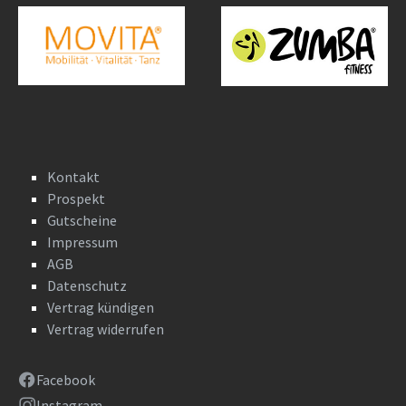
Kontakt
Prospekt
Gutscheine
Impressum
AGB
Datenschutz
Vertrag kündigen
Vertrag widerrufen
Facebook
Instagram