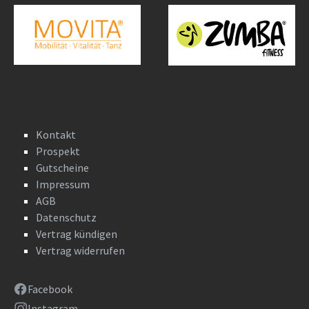
Kontakt
Prospekt
Gutscheine
Impressum
AGB
Datenschutz
Vertrag kündigen
Vertrag widerrufen
Facebook
Instagram