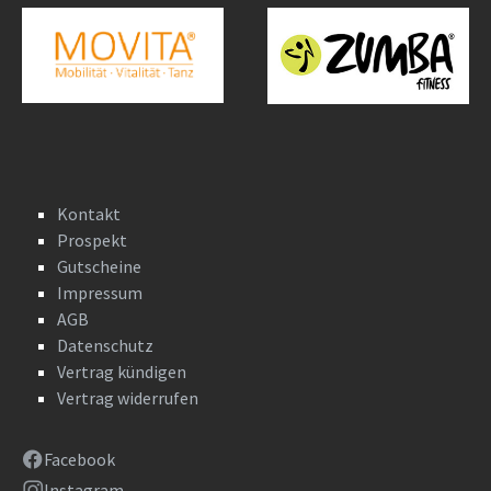
Kontakt
Prospekt
Gutscheine
Impressum
AGB
Datenschutz
Vertrag kündigen
Vertrag widerrufen
Facebook
Instagram