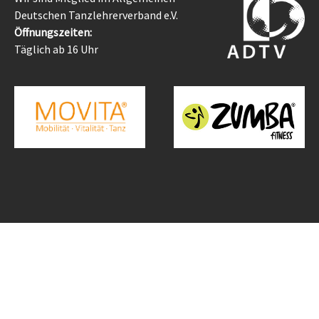
Deutschen Tanzlehrerverband e.V.
Öffnungszeiten:
Täglich ab 16 Uhr