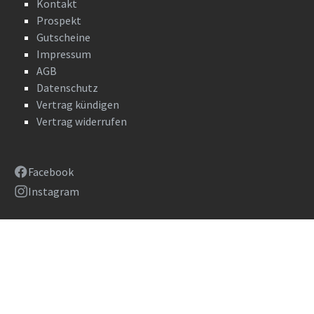
Kontakt
Prospekt
Gutscheine
Impressum
AGB
Datenschutz
Vertrag kündigen
Vertrag widerrufen
Facebook
Instagram