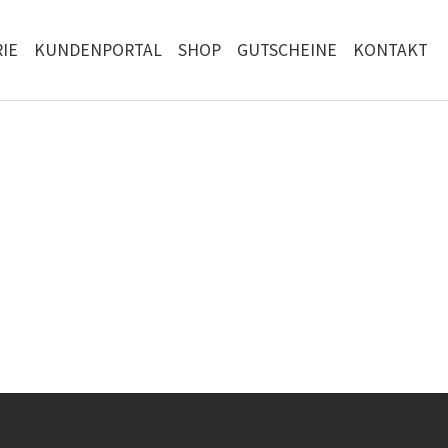
IE
KUNDENPORTAL
SHOP
GUTSCHEINE
KONTAKT