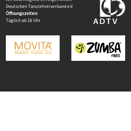
Deutschen Tanzlehrerverband e.V.
Öffnungszeiten:
Täglich ab 16 Uhr