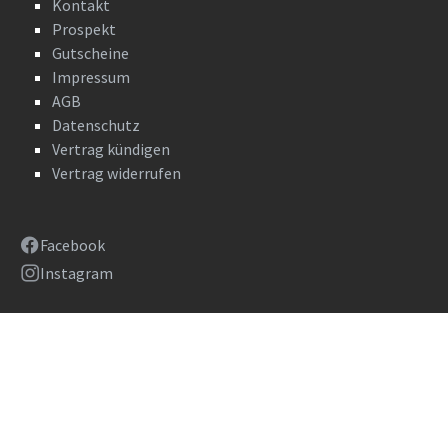
Kontakt
Prospekt
Gutscheine
Impressum
AGB
Datenschutz
Vertrag kündigen
Vertrag widerrufen
Facebook
Instagram