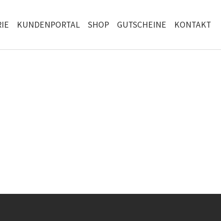
IE
KUNDENPORTAL
SHOP
GUTSCHEINE
KONTAKT