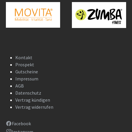
Kontakt
Prospekt
Gutscheine
Impressum
AGB
Datenschutz
Vertrag kündigen
Vertrag widerrufen
Facebook
Instagram