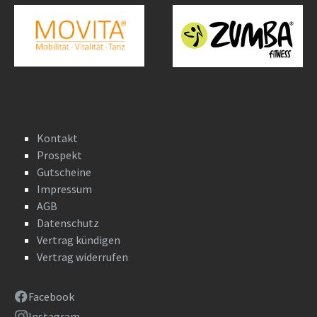
Kontakt
Prospekt
Gutscheine
Impressum
AGB
Datenschutz
Vertrag kündigen
Vertrag widerrufen
Facebook
Instagram