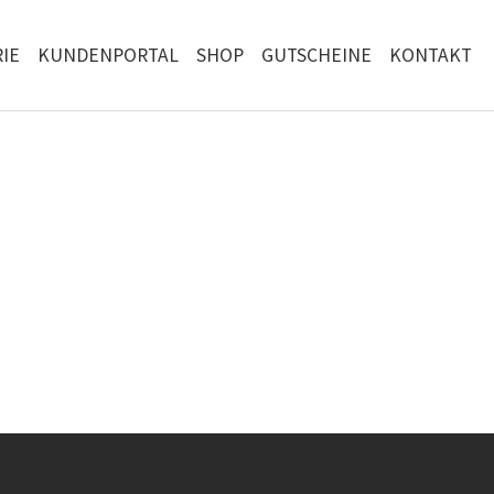
IE
KUNDENPORTAL
SHOP
GUTSCHEINE
KONTAKT