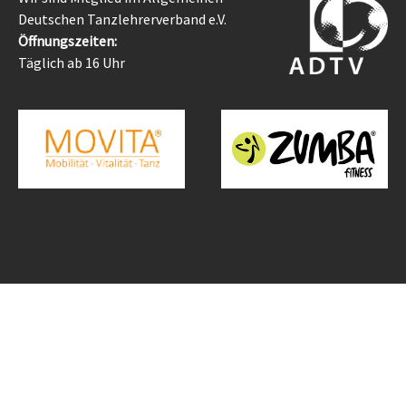
Deutschen Tanzlehrerverband e.V.
Öffnungszeiten:
Täglich ab 16 Uhr