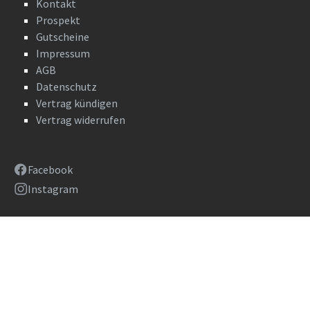
Kontakt
Prospekt
Gutscheine
Impressum
AGB
Datenschutz
Vertrag kündigen
Vertrag widerrufen
Facebook
Instagram