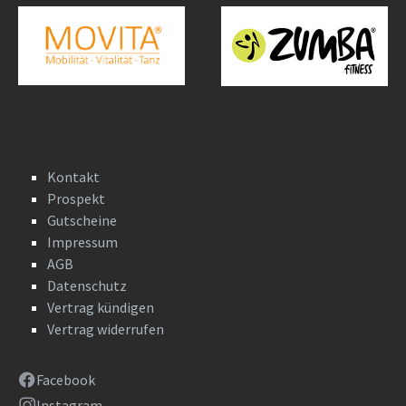
Kontakt
Prospekt
Gutscheine
Impressum
AGB
Datenschutz
Vertrag kündigen
Vertrag widerrufen
Facebook
Instagram