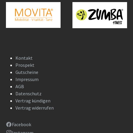
Kontakt
Prospekt
Gutscheine
Impressum
AGB
Datenschutz
Vertrag kündigen
Vertrag widerrufen
Facebook
Instagram