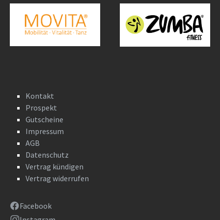
Kontakt
Prospekt
Gutscheine
Impressum
AGB
Datenschutz
Vertrag kündigen
Vertrag widerrufen
Facebook
Instagram