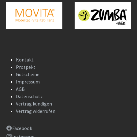
Kontakt
Prospekt
Gutscheine
Impressum
AGB
Datenschutz
Vertrag kündigen
Vertrag widerrufen
Facebook
Instagram