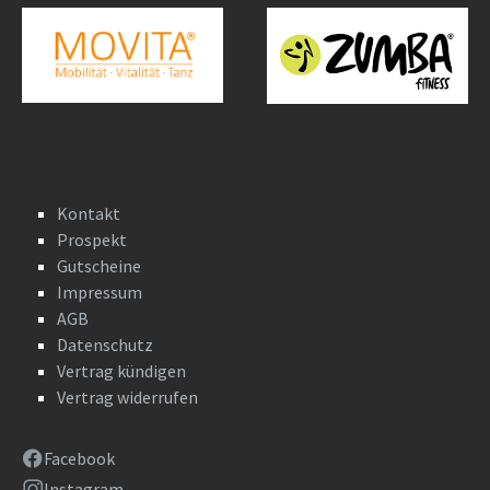
Kontakt
Prospekt
Gutscheine
Impressum
AGB
Datenschutz
Vertrag kündigen
Vertrag widerrufen
Facebook
Instagram