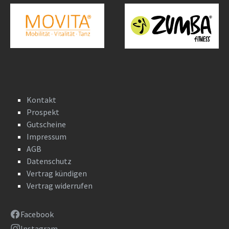
Kontakt
Prospekt
Gutscheine
Impressum
AGB
Datenschutz
Vertrag kündigen
Vertrag widerrufen
Facebook
Instagram